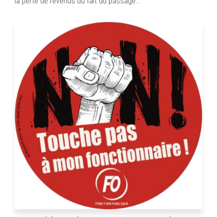
la perte de revenus du fait du passage…