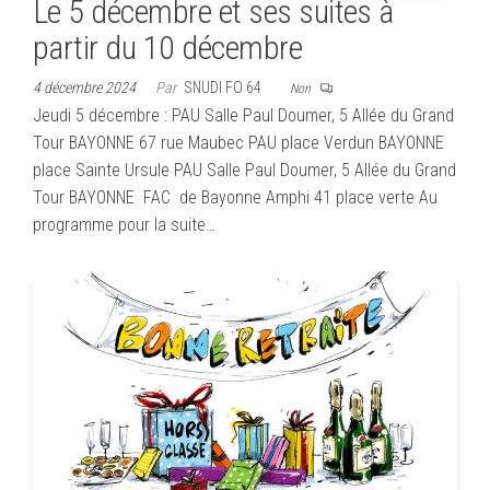
Le 5 décembre et ses suites à
partir du 10 décembre
4 décembre 2024
Par
SNUDI FO 64
Non
Jeudi 5 décembre : PAU Salle Paul Doumer, 5 Allée du Grand
Tour BAYONNE 67 rue Maubec PAU place Verdun BAYONNE
place Sainte Ursule PAU Salle Paul Doumer, 5 Allée du Grand
Tour BAYONNE FAC de Bayonne Amphi 41 place verte Au
programme pour la suite…