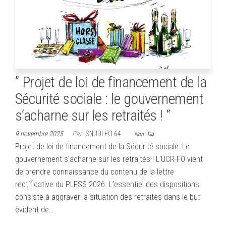
” Projet de loi de financement de la
Sécurité sociale : le gouvernement
s’acharne sur les retraités ! “
9 novembre 2025
Par
SNUDI FO 64
Non
Projet de loi de financement de la Sécurité sociale :Le
gouvernement s’acharne sur les retraités ! L’UCR-FO vient
de prendre connaissance du contenu de la lettre
rectificative du PLFSS 2026. L’essentiel des dispositions
consiste à aggraver la situation des retraités dans le but
évident de…