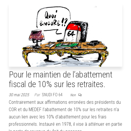
Pour le maintien de l’abattement
fiscal de 10% sur les retraites.
30 mai 2025
Par
SNUDI FO 64
Non
Contrairement aux affirmations erronées des présidents du
COR et du MEDEF l’abattement de 10% sur les retraites n’a
aucun lien avec les 10% d’abattement pour les frais
professionnels. Instauré en 1978, il vise à atténuer en partie