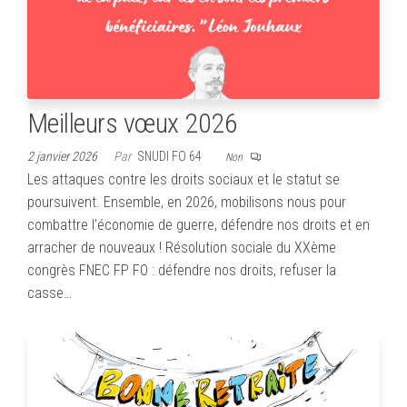
Meilleurs vœux 2026
2 janvier 2026
Par
SNUDI FO 64
Non
Les attaques contre les droits sociaux et le statut se
poursuivent. Ensemble, en 2026, mobilisons nous pour
combattre l’économie de guerre, défendre nos droits et en
arracher de nouveaux ! Résolution sociale du XXème
congrès FNEC FP FO : défendre nos droits, refuser la
casse…