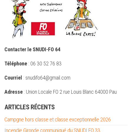
Contacter le SNUDI-FO 64
Téléphone
: 06 30 52 76 83
Courriel
: snudifo64@gmail.com
Adresse
: Union Locale FO 2 rue Louis Blanc 64000 Pau
ARTICLES RÉCENTS
Campgne hors classe et classe exceptionnelle 2026
Incendie Gironde communiqué du SNUDI FO 33