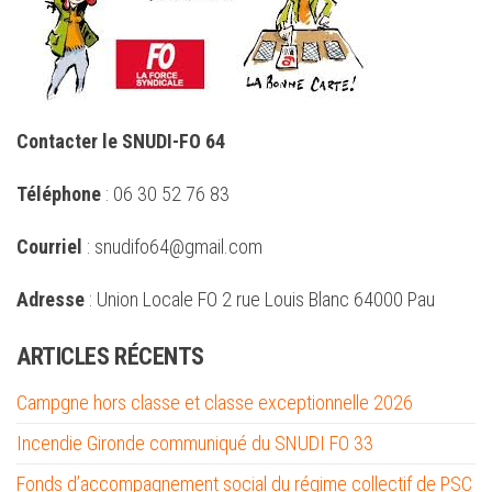
Contacter le SNUDI-FO 64
Téléphone
: 06 30 52 76 83
Courriel
: snudifo64@gmail.com
Adresse
: Union Locale FO 2 rue Louis Blanc 64000 Pau
ARTICLES RÉCENTS
Campgne hors classe et classe exceptionnelle 2026
Incendie Gironde communiqué du SNUDI FO 33
Fonds d’accompagnement social du régime collectif de PSC