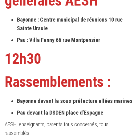
générales AESH
Bayonne : Centre municipal de réunions 10 rue
Sainte Ursule
Pau : Villa Fanny 66 rue Montpensier
12h30
Rassemblements :
Bayonne devant la sous-préfecture allées marines
Pau devant la DSDEN place d’Espagne
AESH, enseignants, parents tous concernés, tous
rassemblés