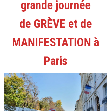
grande journée
de GRÈVE et de
MANIFESTATION à
Paris