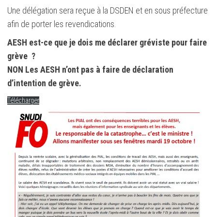
Une délégation sera reçue à la DSDEN et en sous préfecture
afin de porter les revendications.
AESH est-ce que je dois me déclarer gréviste pour faire
grève ?
NON Les AESH n’ont pas à faire de déclaration
d’intention de grève.
Télécharger