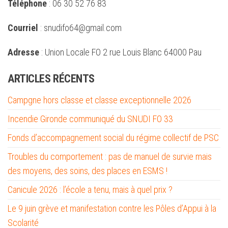
Téléphone
: 06 30 52 76 83
Courriel
: snudifo64@gmail.com
Adresse
: Union Locale FO 2 rue Louis Blanc 64000 Pau
ARTICLES RÉCENTS
Campgne hors classe et classe exceptionnelle 2026
Incendie Gironde communiqué du SNUDI FO 33
Fonds d’accompagnement social du régime collectif de PSC
Troubles du comportement : pas de manuel de survie mais
des moyens, des soins, des places en ESMS !
Canicule 2026 : l’école a tenu, mais à quel prix ?
Le 9 juin grève et manifestation contre les Pôles d’Appui à la
Scolarité