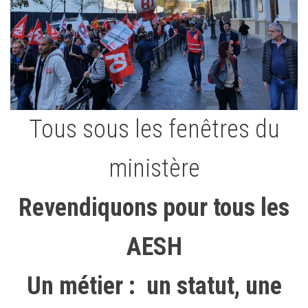
Tous sous les fenêtres du
ministère
Revendiquons pour tous les
AESH
Un métier : un statut, une