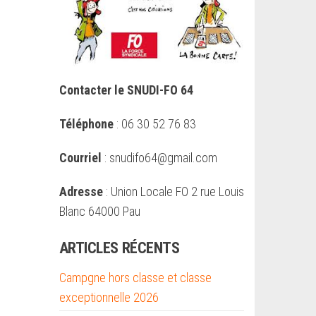
Contacter le SNUDI-FO 64
Téléphone
: 06 30 52 76 83
Courriel
: snudifo64@gmail.com
Adresse
: Union Locale FO 2 rue Louis
Blanc 64000 Pau
ARTICLES RÉCENTS
Campgne hors classe et classe
exceptionnelle 2026