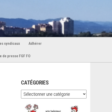
es syndicaux
Adhérer
e de presse FGF FO
CATÉGORIES
Catégories