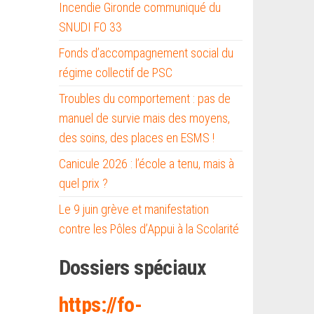
Incendie Gironde communiqué du
SNUDI FO 33
Fonds d’accompagnement social du
régime collectif de PSC
Troubles du comportement : pas de
manuel de survie mais des moyens,
des soins, des places en ESMS !
Canicule 2026 : l’école a tenu, mais à
quel prix ?
Le 9 juin grève et manifestation
contre les Pôles d’Appui à la Scolarité
Dossiers spéciaux
https://fo-