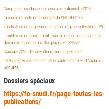
Campgne hors classe et classe exceptionnelle 2026
Incendie Gironde communiqué du SNUDI FO 33
Fonds d’accompagnement social du régime collectif de PSC
Troubles du comportement : pas de manuel de survie mais
des moyens, des soins, des places en ESMS !
Canicule 2026 : l’école a tenu, mais à quel prix ?
Le 9 juin grève et manifestation contre les Pôles d’Appui à la
Scolarité
Dossiers spéciaux
https://fo-snud
i.fr/page-toutes-les-
publications/