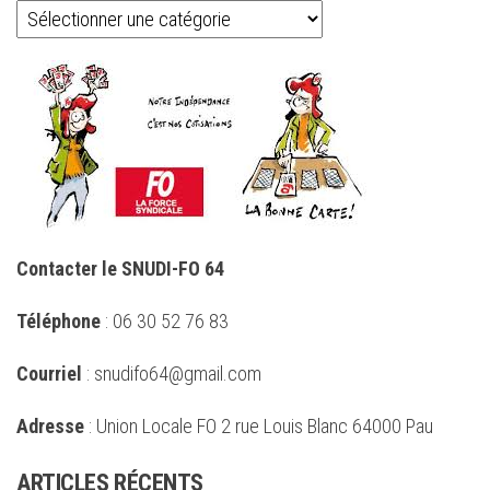
Catégories
Contacter le SNUDI-FO 64
Téléphone
: 06 30 52 76 83
Courriel
: snudifo64@gmail.com
Adresse
: Union Locale FO 2 rue Louis Blanc 64000 Pau
ARTICLES RÉCENTS