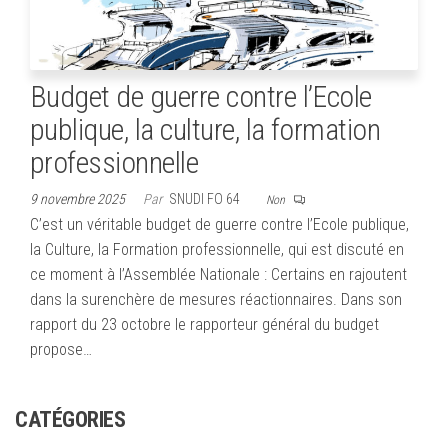
Budget de guerre contre l’Ecole
publique, la culture, la formation
professionnelle
9 novembre 2025
Par
SNUDI FO 64
Non
C’est un véritable budget de guerre contre l’Ecole publique,
la Culture, la Formation professionnelle, qui est discuté en
ce moment à l’Assemblée Nationale : Certains en rajoutent
dans la surenchère de mesures réactionnaires. Dans son
rapport du 23 octobre le rapporteur général du budget
propose…
CATÉGORIES