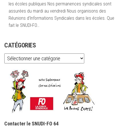
les écoles publiques Nos permanences syndicales sont
assurées du mardi au vendredi Nous organisons des
Réunions d’Informations Syndicales dans les écoles. Que
fait le SNUDI-FO…
CATÉGORIES
Catégories
Contacter le SNUDI-FO 64