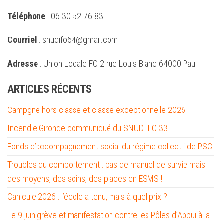
Téléphone
: 06 30 52 76 83
Courriel
: snudifo64@gmail.com
Adresse
: Union Locale FO 2 rue Louis Blanc 64000 Pau
ARTICLES RÉCENTS
Campgne hors classe et classe exceptionnelle 2026
Incendie Gironde communiqué du SNUDI FO 33
Fonds d’accompagnement social du régime collectif de PSC
Troubles du comportement : pas de manuel de survie mais
des moyens, des soins, des places en ESMS !
Canicule 2026 : l’école a tenu, mais à quel prix ?
Le 9 juin grève et manifestation contre les Pôles d’Appui à la