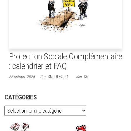
Protection Sociale Complémentaire
: calendrier et FAQ
22 octobre 2025
Par
SNUDI FO 64
Non
CATÉGORIES
Catégories