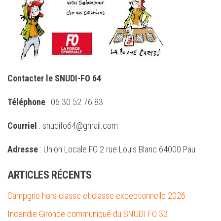
Contacter le SNUDI-FO 64
Téléphone
: 06 30 52 76 83
Courriel
: snudifo64@gmail.com
Adresse
: Union Locale FO 2 rue Louis Blanc 64000 Pau
ARTICLES RÉCENTS
Campgne hors classe et classe exceptionnelle 2026
Incendie Gironde communiqué du SNUDI FO 33