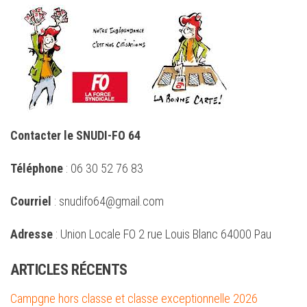
Contacter le SNUDI-FO 64
Téléphone
: 06 30 52 76 83
Courriel
: snudifo64@gmail.com
Adresse
: Union Locale FO 2 rue Louis Blanc 64000 Pau
ARTICLES RÉCENTS
Campgne hors classe et classe exceptionnelle 2026