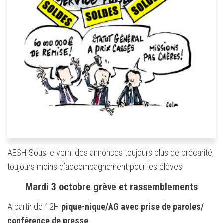
AESH Sous le verni des annonces toujours plus de précarité,
toujours moins d’accompagnement pour les élèves
Mardi 3 octobre grève et rassemblements
A partir de 12H
pique-nique/AG avec prise de paroles/
conférence de presse