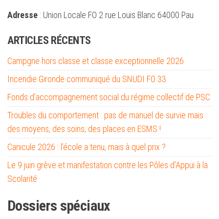
Adresse
: Union Locale FO 2 rue Louis Blanc 64000 Pau
ARTICLES RÉCENTS
Campgne hors classe et classe exceptionnelle 2026
Incendie Gironde communiqué du SNUDI FO 33
Fonds d’accompagnement social du régime collectif de PSC
Troubles du comportement : pas de manuel de survie mais
des moyens, des soins, des places en ESMS !
Canicule 2026 : l’école a tenu, mais à quel prix ?
Le 9 juin grève et manifestation contre les Pôles d’Appui à la
Scolarité
Dossiers spéciaux