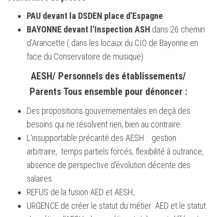
PAU devant la DSDEN place d’Espagne
BAYONNE devant l’Inspection ASH
dans 26 chemin
d’Arancette ( dans les locaux du CIO de Bayonne en
face du Conservatoire de musique)
AESH/ Personnels des établissements/
Parents
Tous ensemble pour dénoncer :
Des propositions gouvernementales en deçà des
besoins qui ne résolvent rien, bien au contraire.
L’insupportable précarité des AESH : gestion
arbitraire, temps partiels forcés, flexibilité à outrance,
absence de perspective d’évolution décente des
salaires.
REFUS de la fusion AED et AESH,
URGENCE de créer le statut du métier AED et le statut