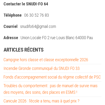
Contacter le SNUDI-FO 64
Téléphone
: 06 30 52 76 83
Courriel
: snudifo64@gmail.com
Adresse
: Union Locale FO 2 rue Louis Blanc 64000 Pau
ARTICLES RÉCENTS
Campgne hors classe et classe exceptionnelle 2026
Incendie Gironde communiqué du SNUDI FO 33
Fonds d’accompagnement social du régime collectif de PSC
Troubles du comportement : pas de manuel de survie mais
des moyens, des soins, des places en ESMS !
Canicule 2026 : l’école a tenu, mais à quel prix ?