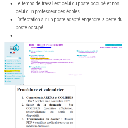
Le temps de travail est celui du poste occupé et non
celui d’un professeur des écoles
L’affectation sur un poste adapté engendre la perte du
poste occupé