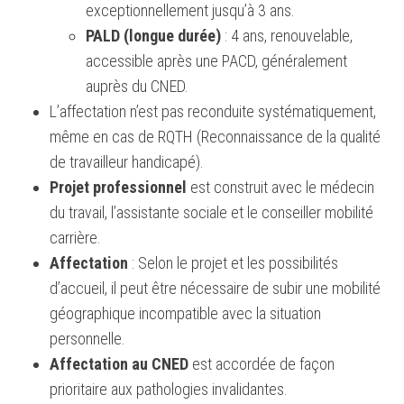
exceptionnellement jusqu’à 3 ans.
PALD (longue durée)
: 4 ans, renouvelable,
accessible après une PACD, généralement
auprès du CNED.
L’affectation n’est pas reconduite systématiquement,
même en cas de RQTH (Reconnaissance de la qualité
de travailleur handicapé).
Projet professionnel
est construit avec le médecin
du travail, l’assistante sociale et le conseiller mobilité
carrière.
Affectation
: Selon le projet et les possibilités
d’accueil, il peut être nécessaire de subir une mobilité
géographique incompatible avec la situation
personnelle.
Affectation au CNED
est accordée de façon
prioritaire aux pathologies invalidantes.