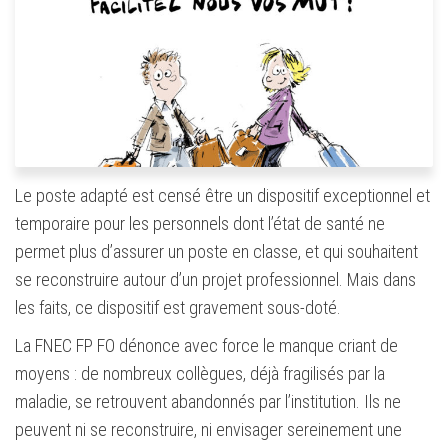
Le poste adapté est censé être un dispositif exceptionnel et
temporaire pour les personnels dont l’état de santé ne
permet plus d’assurer un poste en classe, et qui souhaitent
se reconstruire autour d’un projet professionnel. Mais dans
les faits, ce dispositif est gravement sous-doté.
La FNEC FP FO dénonce avec force le manque criant de
moyens : de nombreux collègues, déjà fragilisés par la
maladie, se retrouvent abandonnés par l’institution. Ils ne
peuvent ni se reconstruire, ni envisager sereinement une