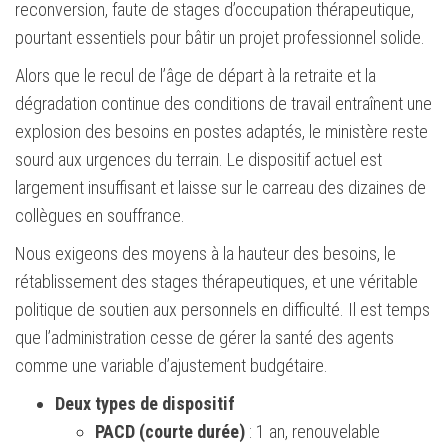
reconversion, faute de stages d’occupation thérapeutique,
pourtant essentiels pour bâtir un projet professionnel solide.
Alors que le recul de l’âge de départ à la retraite et la
dégradation continue des conditions de travail entraînent une
explosion des besoins en postes adaptés, le ministère reste
sourd aux urgences du terrain. Le dispositif actuel est
largement insuffisant et laisse sur le carreau des dizaines de
collègues en souffrance.
Nous exigeons des moyens à la hauteur des besoins, le
rétablissement des stages thérapeutiques, et une véritable
politique de soutien aux personnels en difficulté. Il est temps
que l’administration cesse de gérer la santé des agents
comme une variable d’ajustement budgétaire.
Deux types de dispositif
PACD (courte durée)
: 1 an, renouvelable