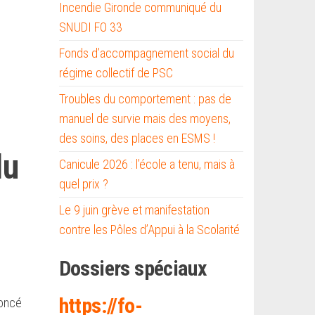
Incendie Gironde communiqué du
SNUDI FO 33
Fonds d’accompagnement social du
régime collectif de PSC
Troubles du comportement : pas de
manuel de survie mais des moyens,
des soins, des places en ESMS !
du
Canicule 2026 : l’école a tenu, mais à
quel prix ?
Le 9 juin grève et manifestation
contre les Pôles d’Appui à la Scolarité
Dossiers spéciaux
https://fo-
noncé