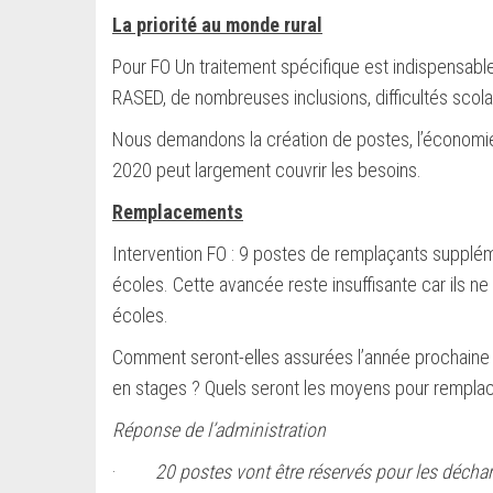
La priorité au monde rural
Pour FO Un traitement spécifique est indispensable
RASED, de nombreuses inclusions, difficultés scolai
Nous demandons la création de postes, l’économie d
2020 peut largement couvrir les besoins.
Remplacements
Intervention FO : 9 postes de remplaçants suppléme
écoles. Cette avancée reste insuffisante car ils 
écoles.
Comment seront-elles assurées l’année prochaine
en stages ? Quels seront les moyens pour remplace
Réponse de l’administration
·
20 postes vont être réservés pour les déchar