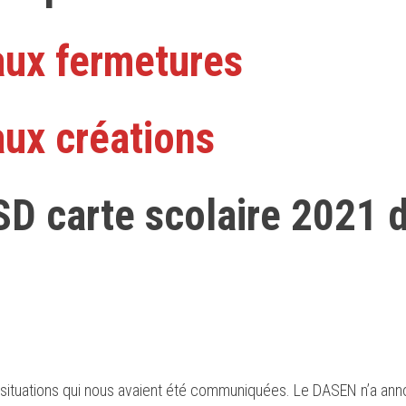
ux fermetures
aux créations
D carte scolaire 2021 
 situations qui nous avaient été communiquées. Le DASEN n’a an