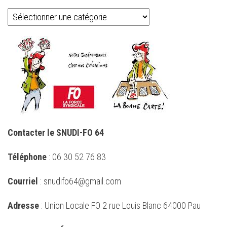
Catégories
Contacter le SNUDI-FO 64
Téléphone
: 06 30 52 76 83
Courriel
: snudifo64@gmail.com
Adresse
: Union Locale FO 2 rue Louis Blanc 64000 Pau