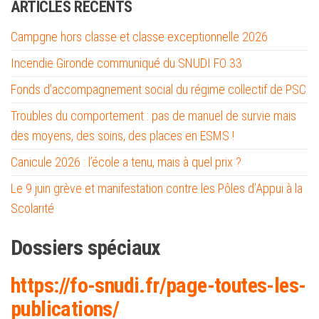
ARTICLES RÉCENTS
Campgne hors classe et classe exceptionnelle 2026
Incendie Gironde communiqué du SNUDI FO 33
Fonds d’accompagnement social du régime collectif de PSC
Troubles du comportement : pas de manuel de survie mais
des moyens, des soins, des places en ESMS !
Canicule 2026 : l’école a tenu, mais à quel prix ?
Le 9 juin grève et manifestation contre les Pôles d’Appui à la
Scolarité
Dossiers spéciaux
https://fo-snud
i.fr/page-toutes-les-
publications/