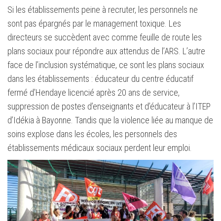
Si les établissements peine à recruter, les personnels ne
sont pas épargnés par le management toxique. Les
directeurs se succèdent avec comme feuille de route les
plans sociaux pour répondre aux attendus de l’ARS. L’autre
face de l’inclusion systématique, ce sont les plans sociaux
dans les établissements : éducateur du centre éducatif
fermé d’Hendaye licencié après 20 ans de service,
suppression de postes d’enseignants et d’éducateur à l’ITEP
d’Idékia à Bayonne. Tandis que la violence liée au manque de
soins explose dans les écoles, les personnels des
établissements médicaux sociaux perdent leur emploi.