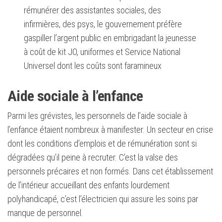
rémunérer des assistantes sociales, des
infirmières, des psys, le gouvernement préfère
gaspiller l’argent public en embrigadant la jeunesse
à coût de kit JO, uniformes et Service National
Universel dont les coûts sont faramineux
Aide sociale à l’enfance
Parmi les grévistes, les personnels de l’aide sociale à
l’enfance étaient nombreux à manifester. Un secteur en crise
dont les conditions d’emplois et de rémunération sont si
dégradées qu’il peine à recruter. C’est la valse des
personnels précaires et non formés. Dans cet établissement
de l’intérieur accueillant des enfants lourdement
polyhandicapé, c’est l’électricien qui assure les soins par
manque de personnel.