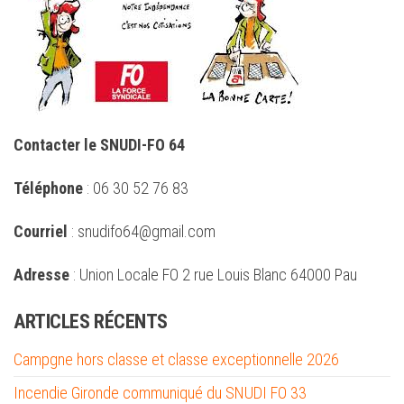
Contacter le SNUDI-FO 64
Téléphone
: 06 30 52 76 83
Courriel
: snudifo64@gmail.com
Adresse
: Union Locale FO 2 rue Louis Blanc 64000 Pau
ARTICLES RÉCENTS
Campgne hors classe et classe exceptionnelle 2026
Incendie Gironde communiqué du SNUDI FO 33