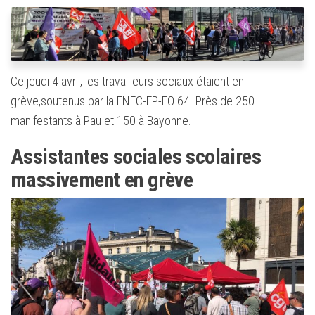
Ce jeudi 4 avril, les travailleurs sociaux étaient en
grève,soutenus par la FNEC-FP-FO 64. Près de 250
manifestants à Pau et 150 à Bayonne.
Assistantes sociales scolaires
massivement en grève