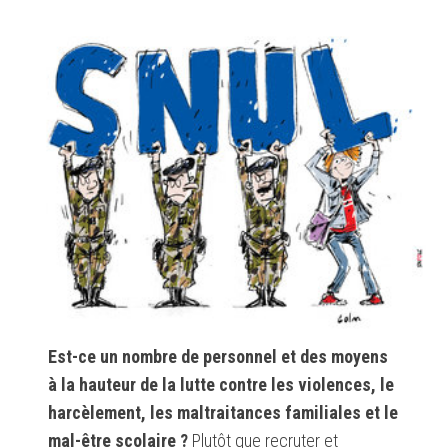
Est-ce un nombre de personnel et des moyens
à la hauteur de la lutte contre les violences, le
harcèlement, les maltraitances familiales et le
mal-être scolaire ?
Plutôt que recruter et