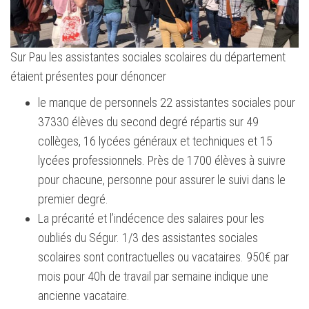
Sur Pau les assistantes sociales scolaires du département
étaient présentes pour dénoncer
le manque de personnels 22 assistantes sociales pour
37330 élèves du second degré répartis sur 49
collèges, 16 lycées généraux et techniques et 15
lycées professionnels. Près de 1700 élèves à suivre
pour chacune, personne pour assurer le suivi dans le
premier degré.
La précarité et l’indécence des salaires pour les
oubliés du Ségur. 1/3 des assistantes sociales
scolaires sont contractuelles ou vacataires. 950€ par
mois pour 40h de travail par semaine indique une
ancienne vacataire.