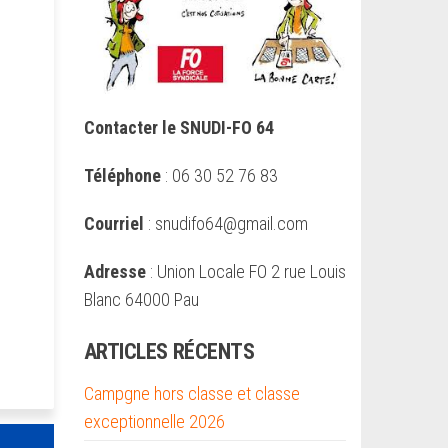
Contacter le SNUDI-FO 64
Téléphone
: 06 30 52 76 83
Courriel
: snudifo64@gmail.com
Adresse
: Union Locale FO 2 rue Louis
Blanc 64000 Pau
ARTICLES RÉCENTS
Campgne hors classe et classe
exceptionnelle 2026