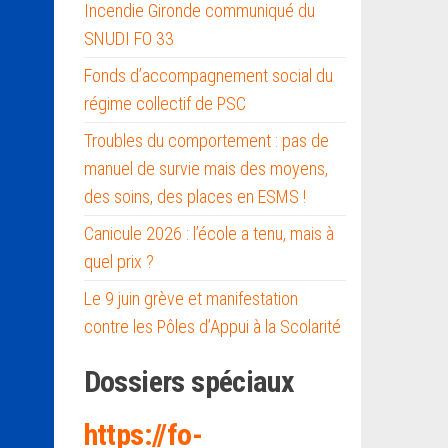
Incendie Gironde communiqué du
SNUDI FO 33
Fonds d’accompagnement social du
régime collectif de PSC
Troubles du comportement : pas de
manuel de survie mais des moyens,
des soins, des places en ESMS !
Canicule 2026 : l’école a tenu, mais à
quel prix ?
Le 9 juin grève et manifestation
contre les Pôles d’Appui à la Scolarité
Dossiers spéciaux
https://fo-