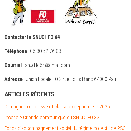
Contacter le SNUDI-FO 64
Téléphone
: 06 30 52 76 83
Courriel
: snudifo64@gmail.com
Adresse
: Union Locale FO 2 rue Louis Blanc 64000 Pau
ARTICLES RÉCENTS
Campgne hors classe et classe exceptionnelle 2026
Incendie Gironde communiqué du SNUDI FO 33
Fonds d’accompagnement social du régime collectif de PSC