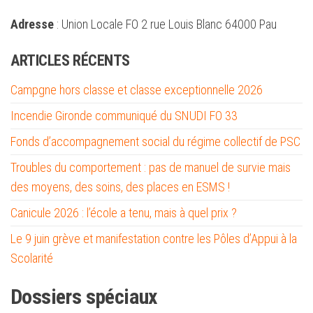
Adresse
: Union Locale FO 2 rue Louis Blanc 64000 Pau
ARTICLES RÉCENTS
Campgne hors classe et classe exceptionnelle 2026
Incendie Gironde communiqué du SNUDI FO 33
Fonds d’accompagnement social du régime collectif de PSC
Troubles du comportement : pas de manuel de survie mais
des moyens, des soins, des places en ESMS !
Canicule 2026 : l’école a tenu, mais à quel prix ?
Le 9 juin grève et manifestation contre les Pôles d’Appui à la
Scolarité
Dossiers spéciaux