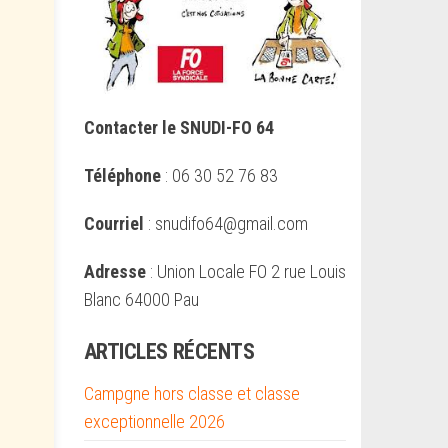
Contacter le SNUDI-FO 64
Téléphone
: 06 30 52 76 83
Courriel
: snudifo64@gmail.com
Adresse
: Union Locale FO 2 rue Louis
Blanc 64000 Pau
ARTICLES RÉCENTS
Campgne hors classe et classe
exceptionnelle 2026