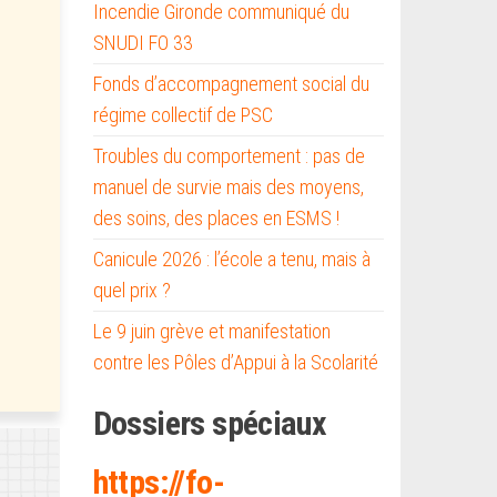
Incendie Gironde communiqué du
SNUDI FO 33
Fonds d’accompagnement social du
régime collectif de PSC
Troubles du comportement : pas de
manuel de survie mais des moyens,
des soins, des places en ESMS !
Canicule 2026 : l’école a tenu, mais à
quel prix ?
Le 9 juin grève et manifestation
contre les Pôles d’Appui à la Scolarité
Dossiers spéciaux
https://fo-