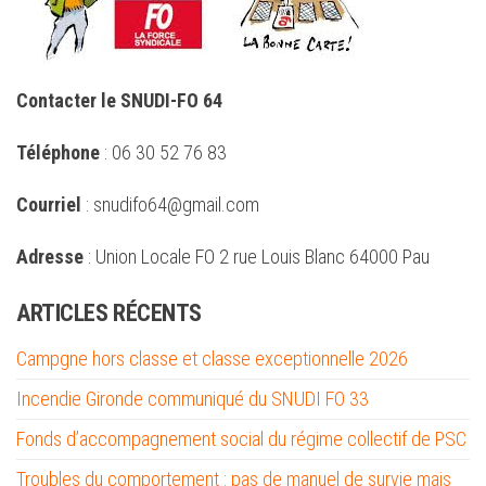
Contacter le SNUDI-FO 64
Téléphone
: 06 30 52 76 83
Courriel
: snudifo64@gmail.com
Adresse
: Union Locale FO 2 rue Louis Blanc 64000 Pau
ARTICLES RÉCENTS
Campgne hors classe et classe exceptionnelle 2026
Incendie Gironde communiqué du SNUDI FO 33
Fonds d’accompagnement social du régime collectif de PSC
Troubles du comportement : pas de manuel de survie mais