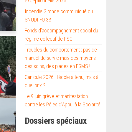
exceptionnelle 2026
Incendie Gironde communiqué du
SNUDI FO 33
Fonds d’accompagnement social du
régime collectif de PSC
Troubles du comportement : pas de
manuel de survie mais des moyens,
des soins, des places en ESMS !
Canicule 2026 : l’école a tenu, mais à
quel prix ?
Le 9 juin grève et manifestation
contre les Pôles d’Appui à la Scolarité
Dossiers spéciaux