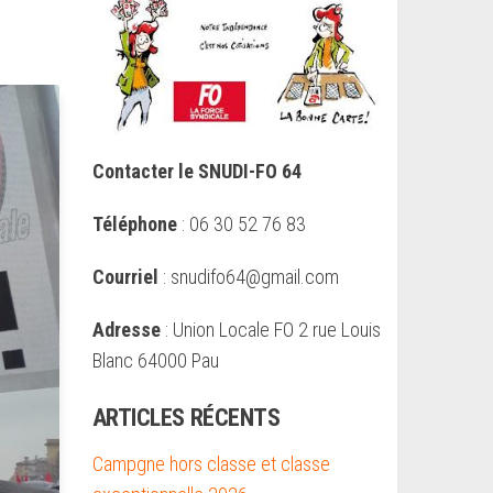
Contacter le SNUDI-FO 64
Téléphone
: 06 30 52 76 83
Courriel
: snudifo64@gmail.com
Adresse
: Union Locale FO 2 rue Louis
Blanc 64000 Pau
ARTICLES RÉCENTS
Campgne hors classe et classe