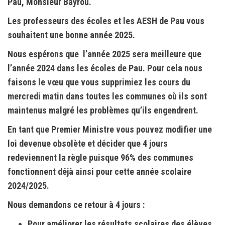
Pau,
Monsieur Bayrou.
Les professeurs des écoles et les
AESH
de Pau vous
souhaitent une bonne année 2025.
Nous espérons que l’année 2025 sera meilleure que
l’année 2024 dans les écoles de Pau. Pour cela nous
faisons le vœu que vous supprimiez les cours du
mercredi matin dans toutes les communes où ils sont
maintenus malgré les problèmes qu’ils engendrent.
En tant que Premier Ministre vous pouvez modifier une
loi devenue obsolète et décider que 4 jours
redeviennent la règle puisque 96% des communes
fonctionnent déjà ainsi pour cette année scolaire
2024/2025.
Nous demandons ce retour à 4 jours :
Pour améliorer les résultats scolaires des élèves.