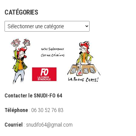
CATÉGORIES
Catégories
Contacter le SNUDI-FO 64
Téléphone
: 06 30 52 76 83
Courriel
: snudifo64@gmail.com