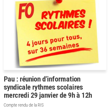
Pau : réunion d’information
syndicale rythmes scolaires
mercredi 29 janvier de 9h à 12h
Compte rendu de la RIS