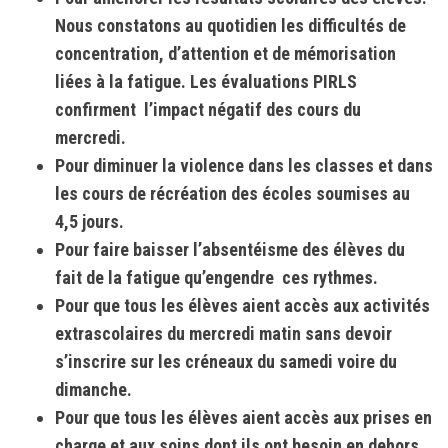
Nous constatons au quotidien les difficultés de
concentration, d’attention et de mémorisation
liées à la fatigue. Les évaluations
PIRLS
confirment l’impact négatif des cours du
mercredi.
Pour diminuer la violence dans les classes et dans
les cours de récréation des écoles soumises au
4,5 jours.
Pour faire baisser l’absentéisme des élèves du
fait de la fatigue qu’engendre ces rythmes.
Pour que tous les élèves aient accès aux activités
extrascolaires du mercredi matin sans devoir
s’inscrire sur les créneaux du samedi voire du
dimanche.
Pour que tous les élèves aient accès aux prises en
charge et aux soins dont ils ont besoin en dehors