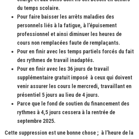
du temps scolaire.
Pour faire baisser les arrêts maladies des
personnels liés à la fatigue, à l’épuisement
professionnel et ainsi diminuer les heures de
cours non remplacées faute de remplaçants.
Pour en finir avec les temps partiels forcés du fait
des rythmes de travail inadaptés.
Pour en finir avec les 36 jours de travail
supplémentaire gratuit imposé à ceux qui doivent
venir assurer les cours le mercredi, travaillant en
présentiel 5 jours au lieu de 4 jours.
Parce que le fond de soutien du financement des
rythmes à 4,5 jours cessera à la rentrée de
septembre 2025.
Cette suppression est une bonne chose ; à l’heure de la