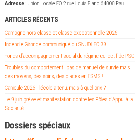
Adresse
: Union Locale FO 2 rue Louis Blanc 64000 Pau
ARTICLES RÉCENTS
Campgne hors classe et classe exceptionnelle 2026
Incendie Gironde communiqué du SNUDI FO 33
Fonds d’accompagnement social du régime collectif de PSC
Troubles du comportement : pas de manuel de survie mais
des moyens, des soins, des places en ESMS !
Canicule 2026 : l’école a tenu, mais à quel prix ?
Le 9 juin grève et manifestation contre les Pôles d’Appui à la
Scolarité
Dossiers spéciaux