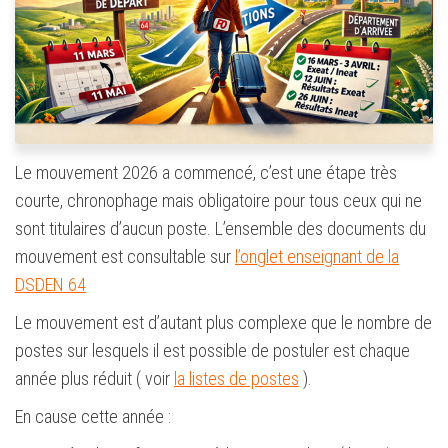
Le mouvement 2026 a commencé, c’est une étape très
courte, chronophage mais obligatoire pour tous ceux qui ne
sont titulaires d’aucun poste. L’ensemble des documents du
mouvement est consultable sur
l’onglet enseignant de la
DSDEN 64
Le mouvement est d’autant plus complexe que le nombre de
postes sur lesquels il est possible de postuler est chaque
année plus réduit ( voir
la listes de postes
).
En cause cette année :