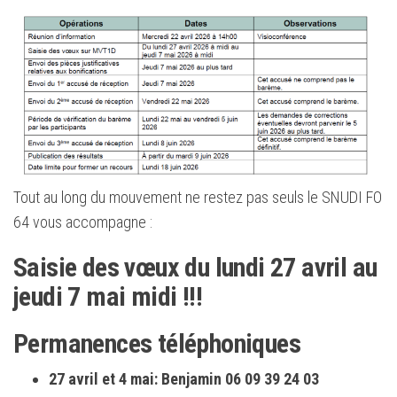
Tout au long du mouvement ne restez pas seuls le SNUDI FO
64 vous accompagne :
Saisie des vœux du lundi 27 avril au
jeudi 7 mai midi !!!
Permanences téléphoniques
27 avril et 4 mai: Benjamin 06 09 39 24 03