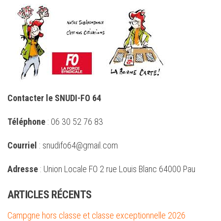
Contacter le SNUDI-FO 64
Téléphone
: 06 30 52 76 83
Courriel
: snudifo64@gmail.com
Adresse
: Union Locale FO 2 rue Louis Blanc 64000 Pau
ARTICLES RÉCENTS
Campgne hors classe et classe exceptionnelle 2026